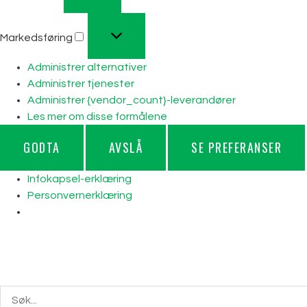
Markedsføring
Administrer alternativer
Administrer tjenester
Administrer {vendor_count}-leverandører
Les mer om disse formålene
GODTA
AVSLÅ
SE PREFERANSER
Infokapsel-erklæring
Personvernerklæring