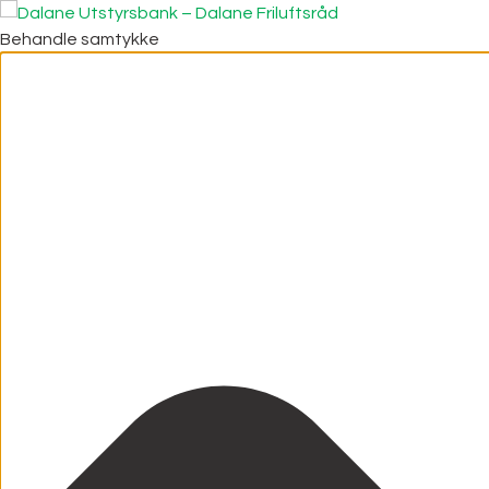
Behandle samtykke